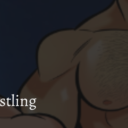
stling