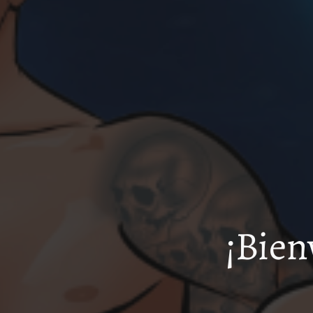
¡Bien