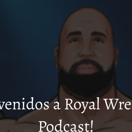
venidos a Royal Wre
Podcast!